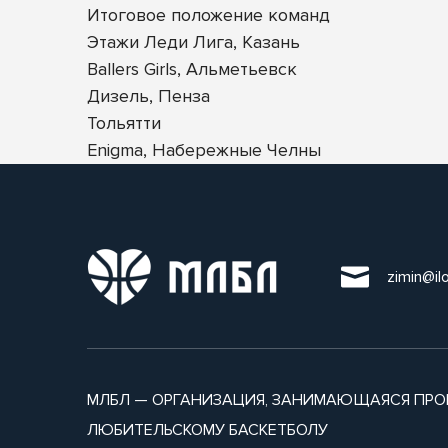
Итоговое положение команд
Этажи Леди Лига, Казань
Ballers Girls, Альметьевск
Дизель, Пенза
Тольятти
Enigma, Набережные Челны
zimin@il
МЛБЛ — ОРГАНИЗАЦИЯ, ЗАНИМАЮЩАЯСЯ ПРО
ЛЮБИТЕЛЬСКОМУ БАСКЕТБОЛУ