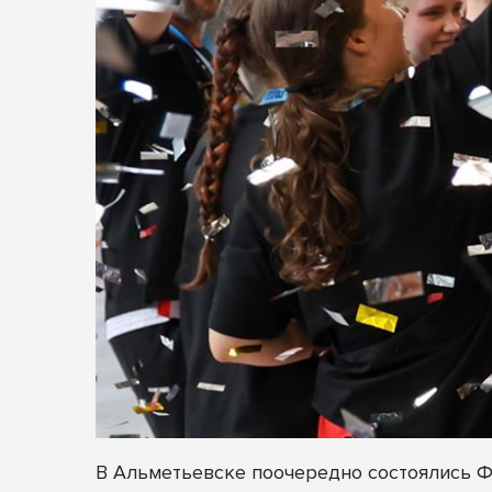
В Альметьевске поочередно состоялись 