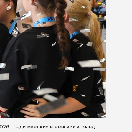
26 среди мужских и женских команд.