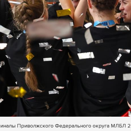
Финалы Приволжского Федерального округа МЛБЛ 20