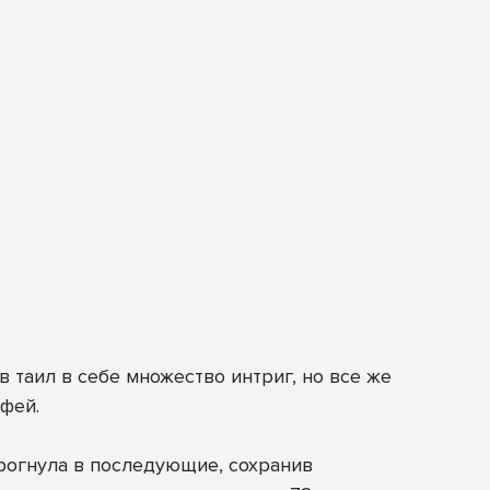
в таил в себе множество интриг, но все же
фей.
дрогнула в последующие, сохранив