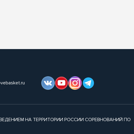
ovebasket.ru
ВЕДЕНИЕМ НА ТЕРРИТОРИИ РОССИИ СОРЕВНОВАНИЙ ПО